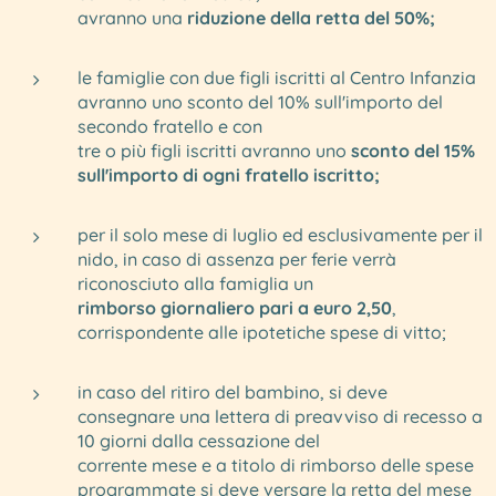
avranno una
riduzione della retta del 50%;
le famiglie con due figli iscritti al Centro Infanzia
avranno uno sconto del 10% sull'importo del
secondo fratello e con
tre o più figli iscritti avranno uno
sconto del 15%
sull'importo di ogni fratello iscritto;
per il solo mese di luglio ed esclusivamente per il
nido, in caso di assenza per ferie verrà
riconosciuto alla famiglia un
rimborso giornaliero pari a euro 2,50
,
corrispondente alle ipotetiche spese di vitto;
in caso del ritiro del bambino, si deve
consegnare una lettera di preavviso di recesso a
10 giorni dalla cessazione del
corrente mese e a titolo di rimborso delle spese
programmate si deve versare la retta del mese