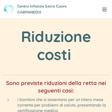
Centro Infanzia Sacro Cuore
CARPANEDO
Riduzione
costi
Sono previste riduzioni della retta nei
seguenti casi:
i bambini che si assentano per un intero mese
corrente per problemi di salute, presentando la
certificazione medica,